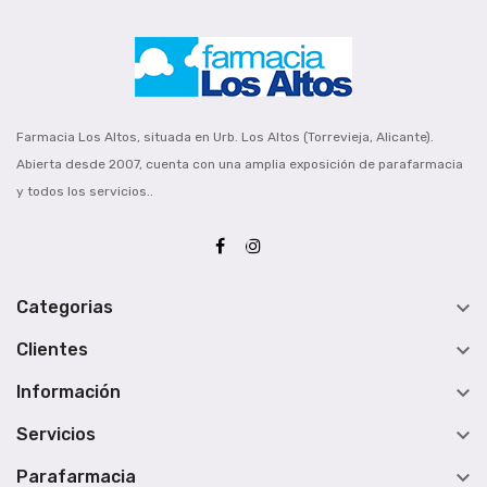
Farmacia Los Altos, situada en Urb. Los Altos (Torrevieja, Alicante).
Abierta desde 2007, cuenta con una amplia exposición de parafarmacia
y todos los servicios..

Categorias

Clientes

Información

Servicios

Parafarmacia