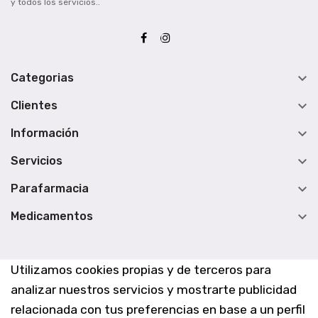
y todos los servicios..

Categorias

Clientes

Información

Servicios

Parafarmacia

Medicamentos
Utilizamos cookies propias y de terceros para
analizar nuestros servicios y mostrarte publicidad
relacionada con tus preferencias en base a un perfil