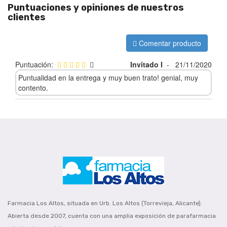
Puntuaciones y opiniones de nuestros
clientes
Comentar producto
Puntuación:
Invitado I
-
21/11/2020
Puntualidad en la entrega y muy buen trato! genial, muy
contento.
Farmacia Los Altos, situada en Urb. Los Altos (Torrevieja, Alicante).
Abierta desde 2007, cuenta con una amplia exposición de parafarmacia