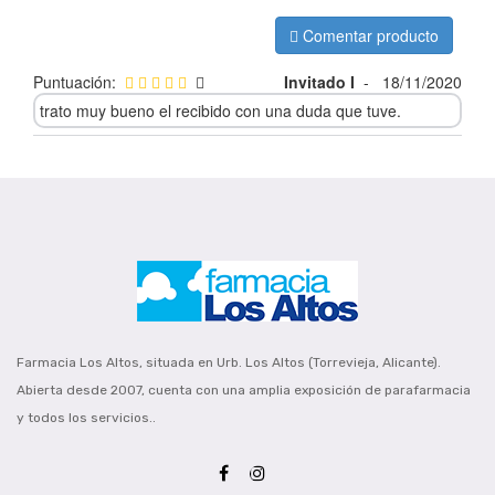
Comentar producto
Puntuación:
Invitado I
-
18/11/2020
trato muy bueno el recibido con una duda que tuve.
Farmacia Los Altos, situada en Urb. Los Altos (Torrevieja, Alicante).
Abierta desde 2007, cuenta con una amplia exposición de parafarmacia
y todos los servicios..