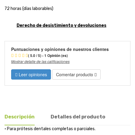
72 horas (días laborables)
Derecho de desistimiento y devoluciones
Puntuaciones y opiniones de nuestros clientes
( 5.0 / 5) - 1 Opinión (es)
Mostrar detalle de las calificaciones
Leer opiniones
Comentar producto
Descripción
Detalles del producto
• Para prótesis dentales completas o parciales.