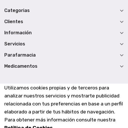

Categorias

Clientes

Información

Servicios

Parafarmacia

Medicamentos
Utilizamos cookies propias y de terceros para
analizar nuestros servicios y mostrarte publicidad
relacionada con tus preferencias en base a un perfil
elaborado a partir de tus hábitos de navegación.
Para obtener más información consulte nuestra
Política de Cookies
.