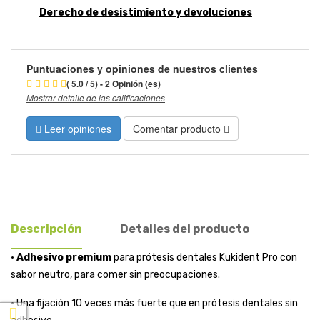
Derecho de desistimiento y devoluciones
Puntuaciones y opiniones de nuestros clientes
( 5.0 / 5) - 2 Opinión (es)
Mostrar detalle de las calificaciones
Leer opiniones
Comentar producto
Descripción
Detalles del producto
•
Adhesivo premium
para prótesis dentales Kukident Pro con
sabor neutro, para comer sin preocupaciones.
• Una fijación 10 veces más fuerte que en prótesis dentales sin