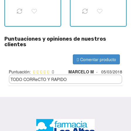
Puntuaciones y opiniones de nuestros
clientes
Comentar producto
Puntuación:
MARCELO M
-
05/03/2018
TODO CORReCTO Y RAPIDO