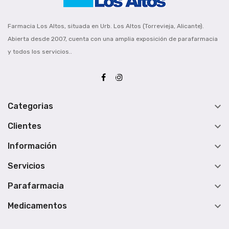
Farmacia Los Altos, situada en Urb. Los Altos (Torrevieja, Alicante).
Abierta desde 2007, cuenta con una amplia exposición de parafarmacia
y todos los servicios..

Categorias

Clientes

Información

Servicios

Parafarmacia

Medicamentos