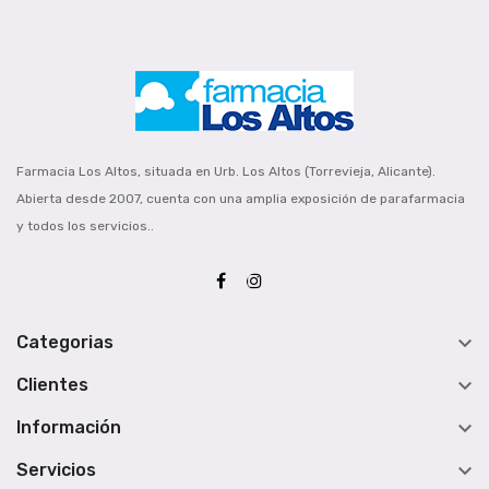
Farmacia Los Altos, situada en Urb. Los Altos (Torrevieja, Alicante).
Abierta desde 2007, cuenta con una amplia exposición de parafarmacia
y todos los servicios..

Categorias

Clientes

Información

Servicios