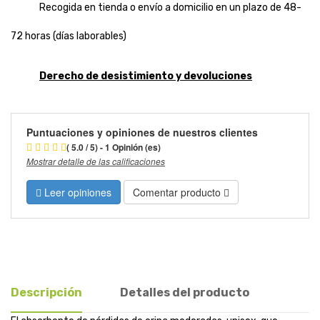
Recogida en tienda o envío a domicilio en un plazo de 48-
72 horas (días laborables)
Derecho de desistimiento y devoluciones
Puntuaciones y opiniones de nuestros clientes
( 5.0 / 5) - 1 Opinión (es)
Mostrar detalle de las calificaciones
Leer opiniones
Comentar producto
Descripción
Detalles del producto