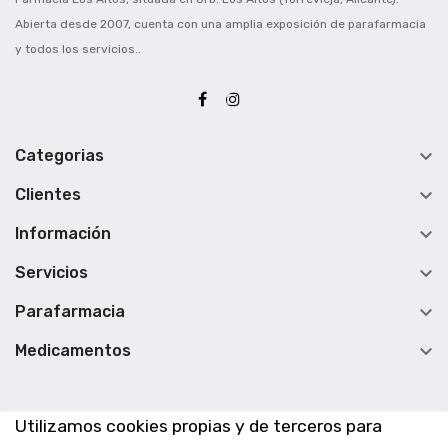
Abierta desde 2007, cuenta con una amplia exposición de parafarmacia
y todos los servicios..

Categorias

Clientes

Información

Servicios

Parafarmacia

Medicamentos
Utilizamos cookies propias y de terceros para