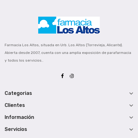
Farmacia Los Altos, situada en Urb. Los Altos (Torrevieja, Alicante).
Abierta desde 2007, cuenta con una amplia exposición de parafarmacia
y todos los servicios..

Categorias

Clientes

Información

Servicios