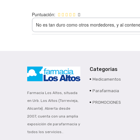
Puntuación:
No es tan duro como otros mordedores, y al contene
Categorias
Medicamentos
Parafarmacia
Farmacia Los Altos, situada
en Urb. Los Altos (Torrevieja,
PROMOCIONES
Alicante). Abierta desde
2007, cuenta con una amplia
exposición de parafarmacia y
todos los servicios..