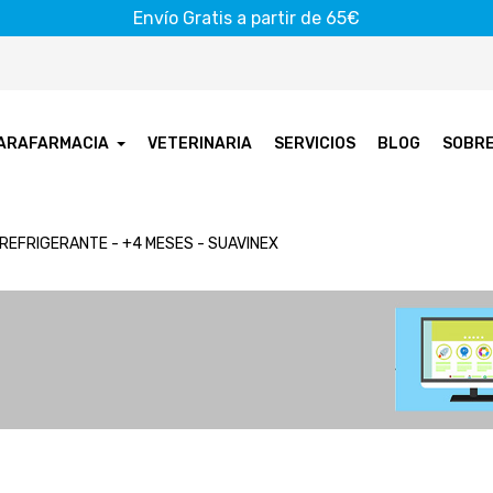
Envío Gratis a partir de 65€
ARAFARMACIA
VETERINARIA
SERVICIOS
BLOG
SOBR
REFRIGERANTE - +4 MESES - SUAVINEX