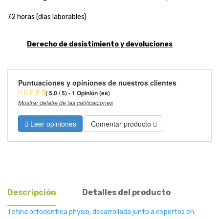
72 horas (días laborables)
Derecho de desistimiento y devoluciones
Puntuaciones y opiniones de nuestros clientes
( 5.0 / 5) - 1 Opinión (es)
Mostrar detalle de las calificaciones
Leer opiniones
Comentar producto
Descripción
Detalles del producto
Tetina ortodontica physio, desarrollada junto a expertos en