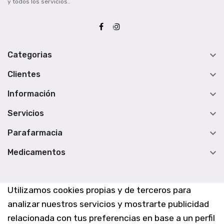
y todos los servicios..

Categorias

Clientes

Información

Servicios

Parafarmacia

Medicamentos
Utilizamos cookies propias y de terceros para
analizar nuestros servicios y mostrarte publicidad
relacionada con tus preferencias en base a un perfil