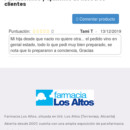
clientes
Comentar producto
Puntuación:
Tami T
-
13/12/2019
Mi hija desde que nacio no quiere otra... el pedido vino en
genial estado, todo lo que pedi muy bien preparado, se
nota que lo prepararon a conciencia, Gracias
Farmacia Los Altos, situada en Urb. Los Altos (Torrevieja, Alicante).
Abierta desde 2007, cuenta con una amplia exposición de parafarmacia