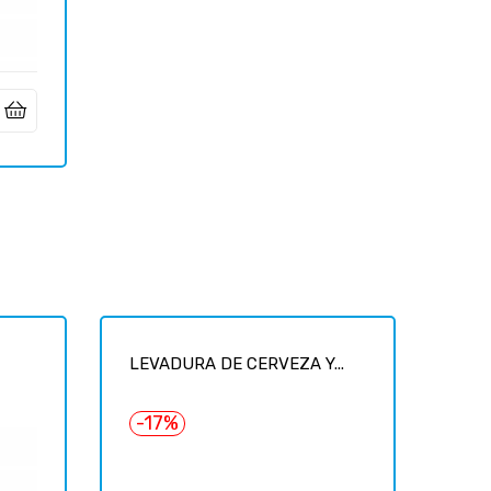
LEVADURA DE CERVEZA Y...
-17%