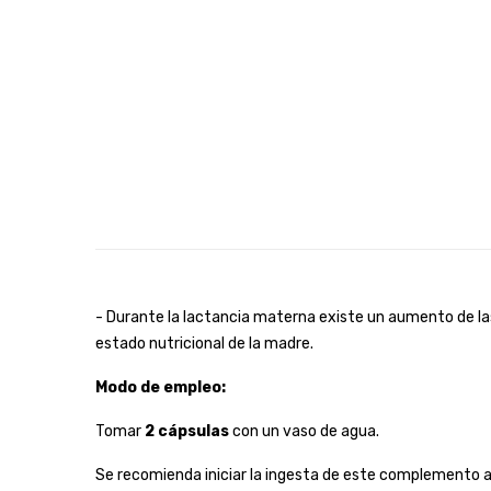
- Durante la lactancia materna existe un aumento de la
estado nutricional de la madre.
Modo de empleo:
Tomar
2 cápsulas
con un vaso de agua.
Se recomienda iniciar la ingesta de este complemento a