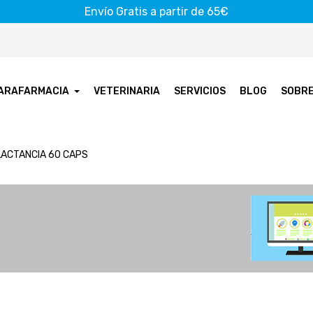
Envío Gratis a partir de 65€
ARAFARMACIA
VETERINARIA
SERVICIOS
BLOG
SOBR
LACTANCIA 60 CAPS