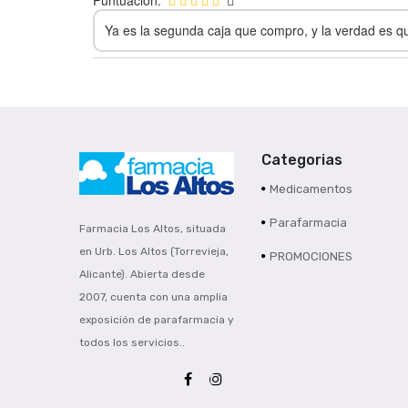
Ya es la segunda caja que compro, y la verdad es q
Categorias
Medicamentos
Parafarmacia
Farmacia Los Altos, situada
en Urb. Los Altos (Torrevieja,
PROMOCIONES
Alicante). Abierta desde
2007, cuenta con una amplia
exposición de parafarmacia y
todos los servicios..