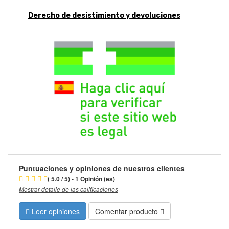
Derecho de desistimiento y devoluciones
Puntuaciones y opiniones de nuestros clientes
( 5.0 / 5) - 1 Opinión (es)
Mostrar detalle de las calificaciones
Leer opiniones
Comentar producto