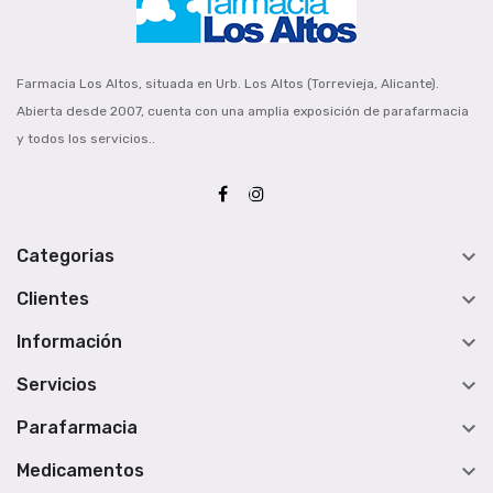
Farmacia Los Altos, situada en Urb. Los Altos (Torrevieja, Alicante).
Abierta desde 2007, cuenta con una amplia exposición de parafarmacia
y todos los servicios..

Categorias

Clientes

Información

Servicios

Parafarmacia

Medicamentos