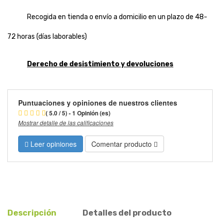
Recogida en tienda o envío a domicilio en un plazo de 48-
72 horas (días laborables)
Derecho de desistimiento y devoluciones
Puntuaciones y opiniones de nuestros clientes
( 5.0 / 5) - 1 Opinión (es)
Mostrar detalle de las calificaciones
Leer opiniones
Comentar producto
Descripción
Detalles del producto