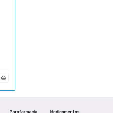
Parafarmacia
Medicamentos