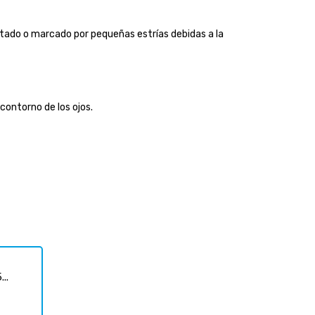
ratado o marcado por pequeñas estrías debidas a la
contorno de los ojos.
..