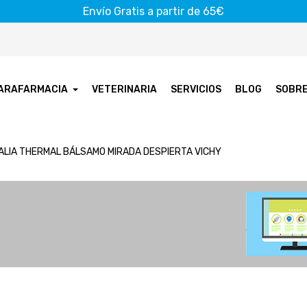
Envío Gratis a partir de 65€
ARAFARMACIA
VETERINARIA
SERVICIOS
BLOG
SOBR
ALIA THERMAL BÁLSAMO MIRADA DESPIERTA VICHY