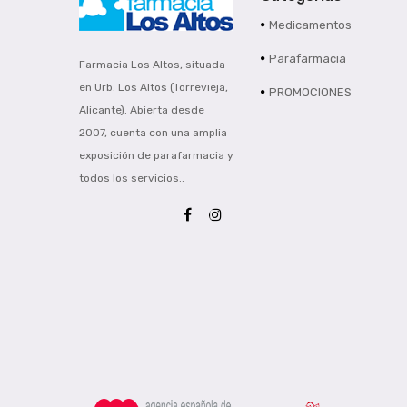
Medicamentos
Parafarmacia
Farmacia Los Altos, situada
en Urb. Los Altos (Torrevieja,
PROMOCIONES
Alicante). Abierta desde
2007, cuenta con una amplia
exposición de parafarmacia y
todos los servicios..