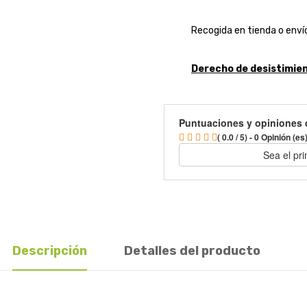
Recogida en tienda o envío
Derecho de desistimien
Puntuaciones y opiniones 
( 0.0 / 5) - 0 Opinión (es
Sea el pr
Descripción
Detalles del producto