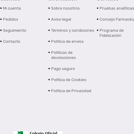
Mi cuenta
Sobre nosotros
Pruebas analítica
Pedidos
Aviso legal
Consejo Farmacéu
Seguimiento
Términos y condiciones
Programa de
Fidelización
Contacto
Política de envíos
Políticas de
devoluciones
Pago seguro
Política de Cookies
Política de Privacidad