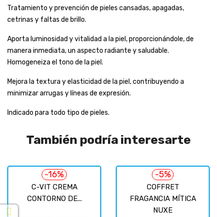
Tratamiento y prevención de pieles cansadas, apagadas,
cetrinas y faltas de brillo.
Aporta luminosidad y vitalidad a la piel, proporcionándole, de
manera inmediata, un aspecto radiante y saludable.
Homogeneiza el tono de la piel.
Mejora la textura y elasticidad de la piel, contribuyendo a
minimizar arrugas y líneas de expresión.
Indicado para todo tipo de pieles.
También podría interesarte
-16%
-5%
C-VIT CREMA
COFFRET
CONTORNO DE...
FRAGANCIA MÍTICA
NUXE