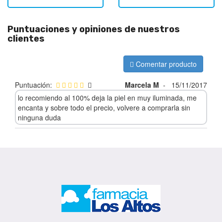
Puntuaciones y opiniones de nuestros
clientes
Comentar producto
Puntuación:
Marcela M
-
15/11/2017
lo recomiendo al 100% deja la piel en muy iluminada, me
encanta y sobre todo el precio, volvere a comprarla sin
ninguna duda