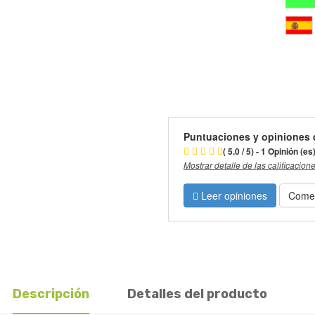
Puntuaciones y opiniones 
( 5.0 / 5) - 1 Opinión (es
Mostrar detalle de las calificacion
Leer opiniones
Comen
Descripción
Detalles del producto