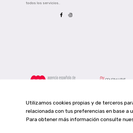
todos los servicios..
Utilizamos cookies propias y de terceros par
relacionada con tus preferencias en base a un
Para obtener más información consulte nue