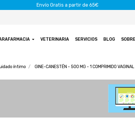
Envío Gratis a partir de 65€
ARAFARMACIA
VETERINARIA
SERVICIOS
BLOG
SOBR
uidado íntimo
GINE-CANESTÉN - 500 MG - 1 COMPRIMIDO VAGINAL