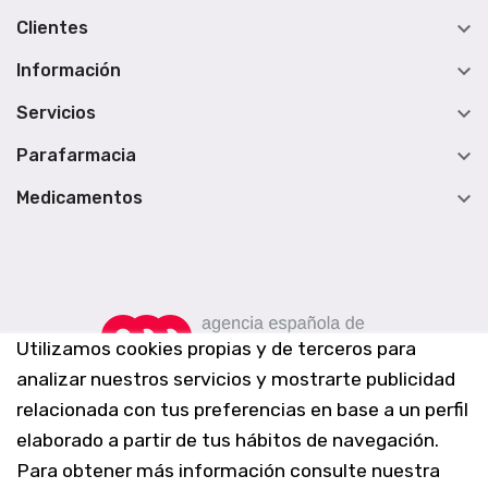

Clientes

Información

Servicios

Parafarmacia

Medicamentos
Utilizamos cookies propias y de terceros para
analizar nuestros servicios y mostrarte publicidad
relacionada con tus preferencias en base a un perfil
elaborado a partir de tus hábitos de navegación.
Para obtener más información consulte nuestra