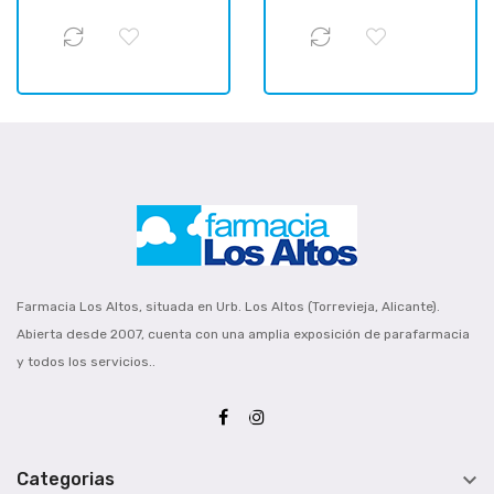
Farmacia Los Altos, situada en Urb. Los Altos (Torrevieja, Alicante).
Abierta desde 2007, cuenta con una amplia exposición de parafarmacia
y todos los servicios..

Categorias