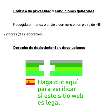
Política de privacidad
y
condiciones generales
.
Recogida en tienda o envío a domicilio en un plazo de 48-
72 horas (días laborables)
Derecho de desistimiento y devoluciones