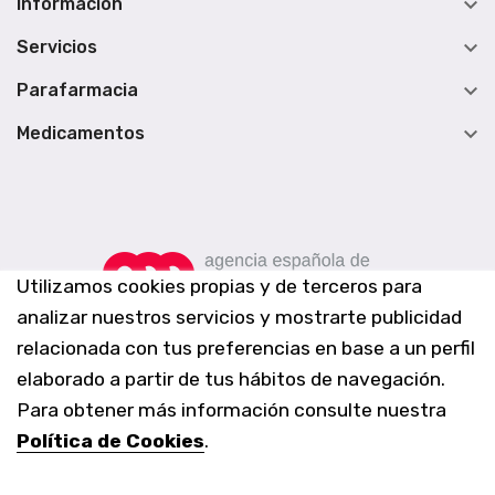

Información

Servicios

Parafarmacia

Medicamentos
Utilizamos cookies propias y de terceros para
analizar nuestros servicios y mostrarte publicidad
relacionada con tus preferencias en base a un perfil
elaborado a partir de tus hábitos de navegación.
Para obtener más información consulte nuestra
Política de Cookies
.