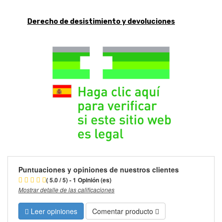
Derecho de desistimiento y devoluciones
Puntuaciones y opiniones de nuestros clientes
( 5.0 / 5) - 1 Opinión (es)
Mostrar detalle de las calificaciones
Leer opiniones
Comentar producto