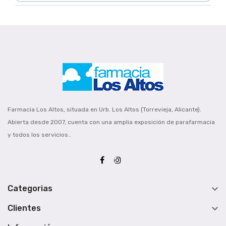
Farmacia Los Altos, situada en Urb. Los Altos (Torrevieja, Alicante).
Abierta desde 2007, cuenta con una amplia exposición de parafarmacia
y todos los servicios..

Categorias

Clientes