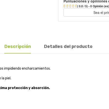
Puntuaciones y opiniones 
( 0.0 / 5) - 0 Opinión (es
Sea el pr
Descripción
Detalles del producto
uidos impidiendo encharcamientos.
la piel.
ima protección y absorción.