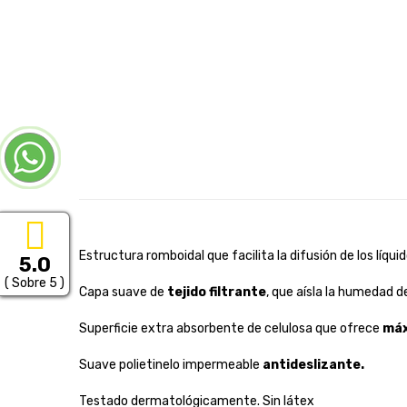
Estructura romboidal que facilita la difusión de los líq
5.0
( Sobre 5 )
Capa suave de
tejido filtrante
, que aísla la humedad de 
Superficie extra absorbente de celulosa que ofrece
máx
Suave polietinelo impermeable
antideslizante.
Testado dermatológicamente. Sin látex