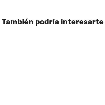
También podría interesarte