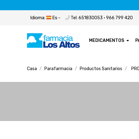
Idioma:
Es
Tel: 651830053 · 966 799 420
MEDICAMENTOS
P
Casa
Parafarmacia
Productos Sanitarios
PRO