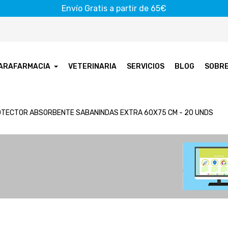
Envío Gratis a partir de 65€
ARAFARMACIA
VETERINARIA
SERVICIOS
BLOG
SOBR
TECTOR ABSORBENTE SABANINDAS EXTRA 60X75 CM - 20 UNDS