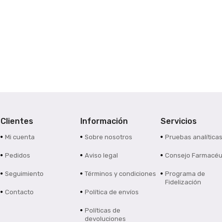
Clientes
Información
Servicios
Mi cuenta
Sobre nosotros
Pruebas analítica
Pedidos
Aviso legal
Consejo Farmacéu
Seguimiento
Términos y condiciones
Programa de
Fidelización
Contacto
Política de envíos
Políticas de
devoluciones