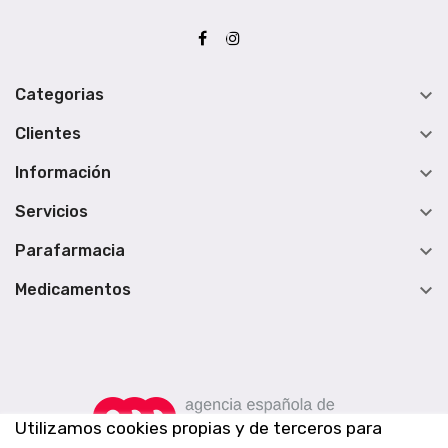

Categorias

Clientes

Información

Servicios

Parafarmacia

Medicamentos
Utilizamos cookies propias y de terceros para