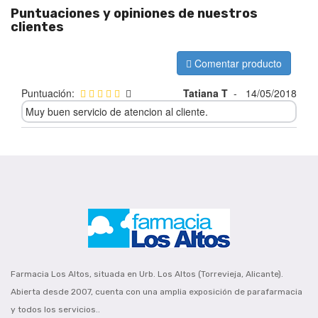
Puntuaciones y opiniones de nuestros
clientes
Comentar producto
Puntuación:
Tatiana T
-
14/05/2018
Muy buen servicio de atencion al cliente.
Farmacia Los Altos, situada en Urb. Los Altos (Torrevieja, Alicante).
Abierta desde 2007, cuenta con una amplia exposición de parafarmacia
y todos los servicios..