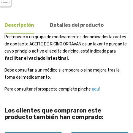
( Sobre 5 )
Descripción
Detalles del producto
Pertenece a un grupo de medicamentos denominados laxantes
de contacto ACEITE DE RICINO ORRAVAN es un laxante purgante
cuyo principio activo el aceite de ricino, está indicado para
facilitar el vaciado intestinal.
Debe consultar a un médico si empeora o si no mejora tras la
toma del medicamento.
Para consultar el prospecto completo pinche
aquí
Los clientes que compraron este
producto también han comprado: