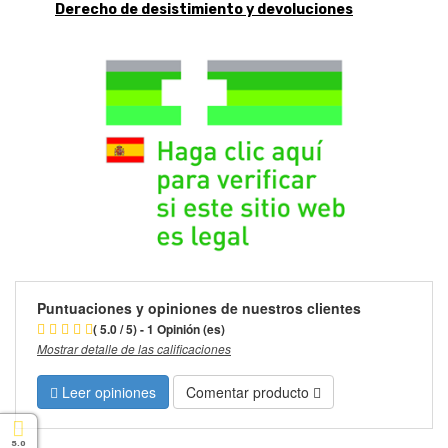
Derecho de desistimiento y devoluciones
Puntuaciones y opiniones de nuestros clientes
( 5.0 / 5) - 1 Opinión (es)
Mostrar detalle de las calificaciones
Leer opiniones
Comentar producto
5.0