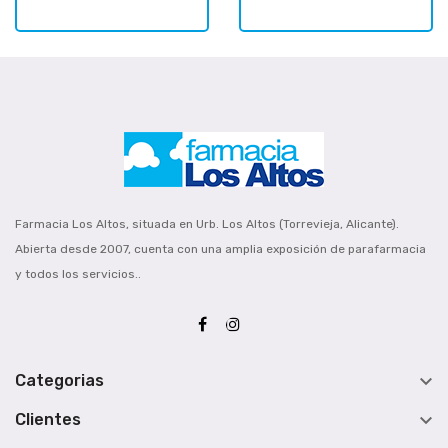
Farmacia Los Altos, situada en Urb. Los Altos (Torrevieja, Alicante).
Abierta desde 2007, cuenta con una amplia exposición de parafarmacia
y todos los servicios..

Categorias

Clientes