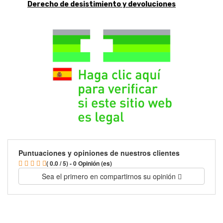
Derecho de desistimiento y devoluciones
Puntuaciones y opiniones de nuestros clientes
( 0.0 / 5) - 0 Opinión (es)
Sea el primero en compartirnos su opinión