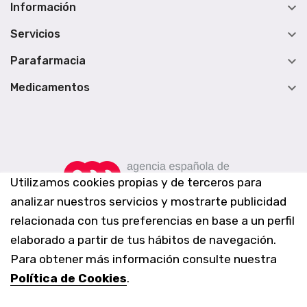

Información

Servicios

Parafarmacia

Medicamentos
Utilizamos cookies propias y de terceros para
analizar nuestros servicios y mostrarte publicidad
relacionada con tus preferencias en base a un perfil
elaborado a partir de tus hábitos de navegación.
Para obtener más información consulte nuestra
Política de Cookies
.