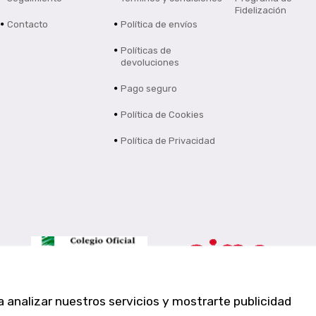
Fidelización
Contacto
Política de envíos
Políticas de
devoluciones
Pago seguro
Política de Cookies
Política de Privacidad
a analizar nuestros servicios y mostrarte publicidad
Farmacia Los Altos nº756