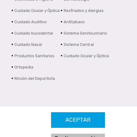
Cuidado Ocular y Óptica
Resfriados y Alergias
Cuidado Auditivo
Antitabaco
Cuidado bucodental
Sistema Genitourinario
Cuidado Nasal
Sistema Central
Productos Sanitarios
Cuidado Ocular y Óptica
Ortopedia
Rincón del Deportista
ACEPTAR