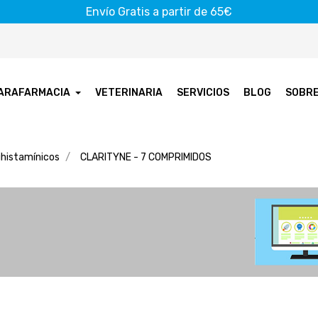
Envío Gratis a partir de 65€
ARAFARMACIA
VETERINARIA
SERVICIOS
BLOG
SOBR
ihistamínicos
CLARITYNE - 7 COMPRIMIDOS