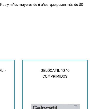
 adultos y niños mayores de 6 años, que pesen más de 30
L -
GELOCATIL 1G 10
COMPRIMIDOS