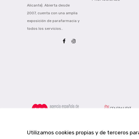
Alicante). Abierta desde
2007, cuenta con una amplia
exposición de parafarmacia y
todos los servicios..
Utilizamos cookies propias y de terceros par