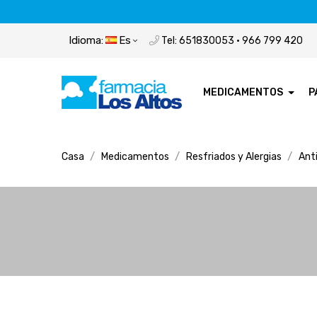
Idioma:
Es
Tel: 651830053 · 966 799 420
MEDICAMENTOS
P
Casa
Medicamentos
Resfriados y Alergias
Ant