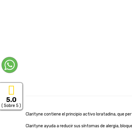
5.0
( Sobre 5 )
Clarityne contiene el principio activo loratadina, que 
Clarityne ayuda a reducir sus síntomas de alergia, bloq