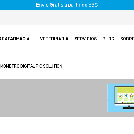
Envío Gratis a partir de 65€
ARAFARMACIA
VETERINARIA
SERVICIOS
BLOG
SOBR
MOMETRO DIGITAL PIC SOLUTION