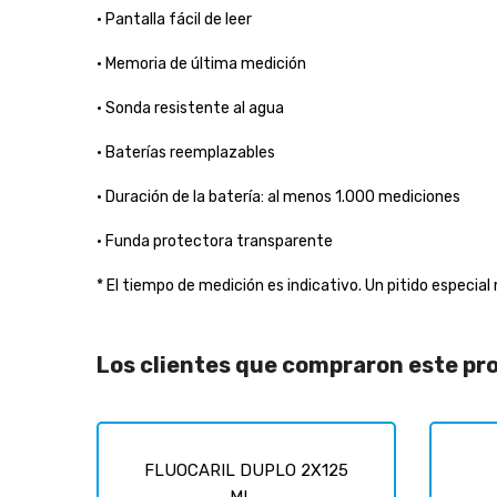
• Pantalla fácil de leer
• Memoria de última medición
• Sonda resistente al agua
• Baterías reemplazables
• Duración de la batería: al menos 1.000 mediciones
• Funda protectora transparente
* El tiempo de medición es indicativo. Un pitido especial 
Los clientes que compraron este p
FLUOCARIL DUPLO 2X125
ML...