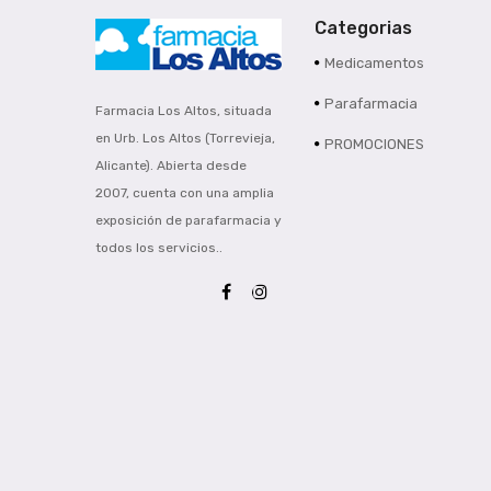
Categorias
Medicamentos
Parafarmacia
Farmacia Los Altos, situada
en Urb. Los Altos (Torrevieja,
PROMOCIONES
Alicante). Abierta desde
2007, cuenta con una amplia
exposición de parafarmacia y
todos los servicios..