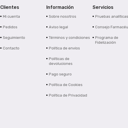
Clientes
Información
Servicios
Mi cuenta
Sobre nosotros
Pruebas analítica
Pedidos
Aviso legal
Consejo Farmacéu
Seguimiento
Términos y condiciones
Programa de
Fidelización
Contacto
Política de envíos
Políticas de
devoluciones
Pago seguro
Política de Cookies
Política de Privacidad