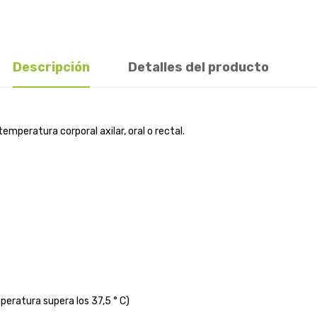
Descripción
Detalles del producto
mperatura corporal axilar, oral o rectal.
peratura supera los 37,5 ° C)