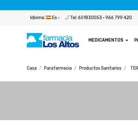
Idioma:
Es
Tel: 651830053 · 966 799 420
MEDICAMENTOS
P
Casa
Parafarmacia
Productos Sanitarios
TER