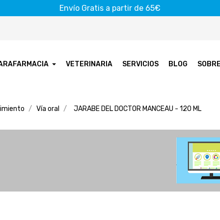
Envío Gratis a partir de 65€
ARAFARMACIA
VETERINARIA
SERVICIOS
BLOG
SOBR
imiento
Vía oral
JARABE DEL DOCTOR MANCEAU - 120 ML