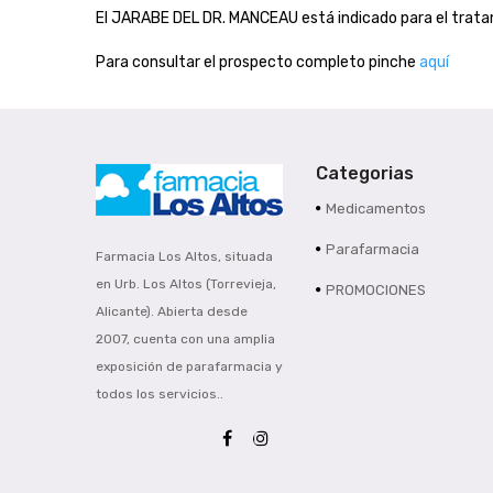
El JARABE DEL DR. MANCEAU está indicado para el tratam
Para consultar el prospecto completo pinche
aquí
Categorias
Medicamentos
Parafarmacia
Farmacia Los Altos, situada
en Urb. Los Altos (Torrevieja,
PROMOCIONES
Alicante). Abierta desde
2007, cuenta con una amplia
exposición de parafarmacia y
todos los servicios..