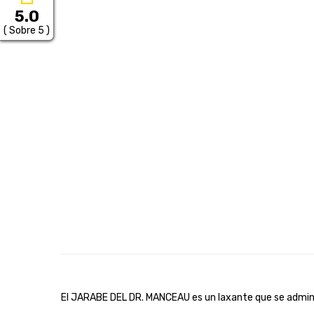
5.0
( Sobre 5 )
El JARABE DEL DR. MANCEAU es un laxante que se adminis