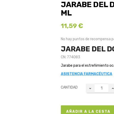
JARABE DEL 
ML
11,59 €
No hay puntos de recompensa pa
JARABE DEL D
CN: 774083
Jarabe para el estreñimiento oc
ASISTENCIA FARMACÉUTICA
CANTIDAD
AÑADIR A LA CESTA