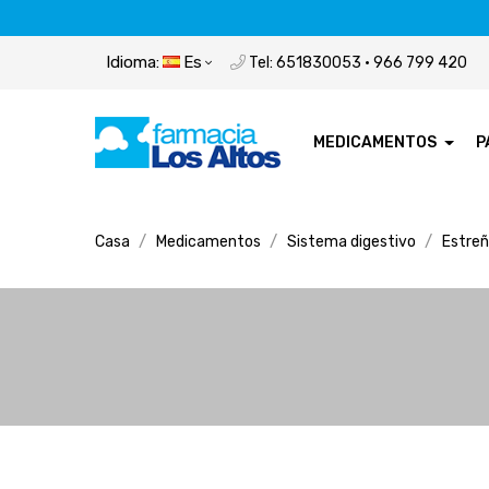
Idioma:
Es
Tel: 651830053 · 966 799 420
MEDICAMENTOS
P
Casa
Medicamentos
Sistema digestivo
Estreñ