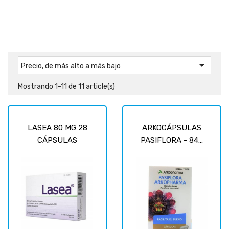

Precio, de más alto a más bajo
Mostrando 1-11 de 11 article(s)
LASEA 80 MG 28
ARKOCÁPSULAS
CÁPSULAS
PASIFLORA - 84...