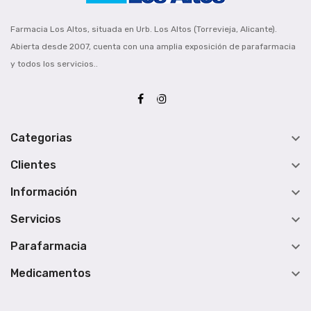
Farmacia Los Altos, situada en Urb. Los Altos (Torrevieja, Alicante).
Abierta desde 2007, cuenta con una amplia exposición de parafarmacia
y todos los servicios..

Categorias

Clientes

Información

Servicios

Parafarmacia

Medicamentos