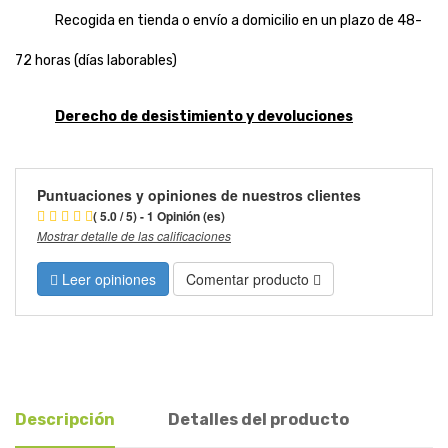
Recogida en tienda o envío a domicilio en un plazo de 48-
72 horas (días laborables)
Derecho de desistimiento y devoluciones
Puntuaciones y opiniones de nuestros clientes
( 5.0 / 5) - 1 Opinión (es)
Mostrar detalle de las calificaciones
Leer opiniones
Comentar producto
Descripción
Detalles del producto