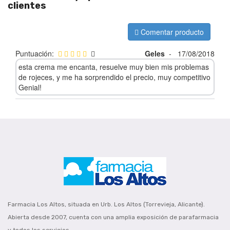
clientes
Comentar producto
Puntuación:
Geles
-
17/08/2018
esta crema me encanta, resuelve muy bien mis problemas
de rojeces, y me ha sorprendido el precio, muy competitivo
Genial!
Farmacia Los Altos, situada en Urb. Los Altos (Torrevieja, Alicante).
Abierta desde 2007, cuenta con una amplia exposición de parafarmacia