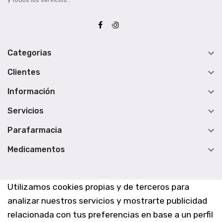
y todos los servicios..

Categorias

Clientes

Información

Servicios

Parafarmacia

Medicamentos
Utilizamos cookies propias y de terceros para
analizar nuestros servicios y mostrarte publicidad
relacionada con tus preferencias en base a un perfil