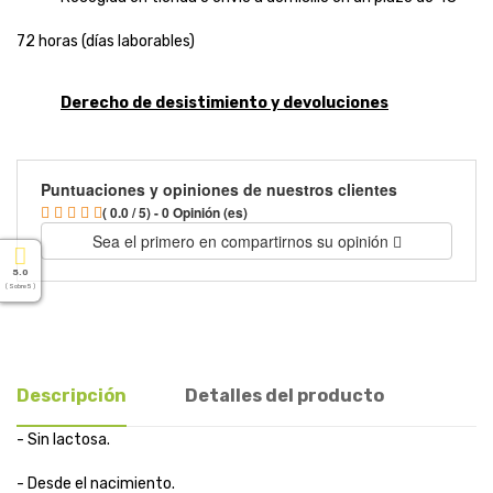
72 horas (días laborables)
Derecho de desistimiento y devoluciones
Puntuaciones y opiniones de nuestros clientes
( 0.0 / 5) - 0 Opinión (es)
Sea el primero en compartirnos su opinión
5.0
( Sobre 5 )
Descripción
Detalles del producto
- Sin lactosa.
- Desde el nacimiento.