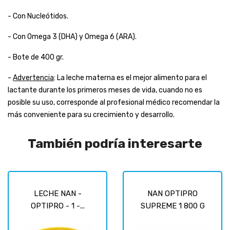
- Con Nucleótidos.
- Con Omega 3 (DHA) y Omega 6 (ARA).
- Bote de 400 gr.
-
Advertencia
: La leche materna es el mejor alimento para el
lactante durante los primeros meses de vida, cuando no es
posible su uso, corresponde al profesional médico recomendar la
más conveniente para su crecimiento y desarrollo.
También podría interesarte
LECHE NAN -
NAN OPTIPRO
OPTIPRO - 1 -...
SUPREME 1 800 G