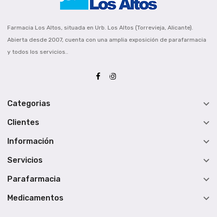
Farmacia Los Altos, situada en Urb. Los Altos (Torrevieja, Alicante).
Abierta desde 2007, cuenta con una amplia exposición de parafarmacia
y todos los servicios..

Categorias

Clientes

Información

Servicios

Parafarmacia

Medicamentos