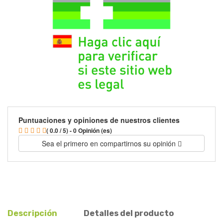
Puntuaciones y opiniones de nuestros clientes
( 0.0 / 5) - 0 Opinión (es)
Sea el primero en compartirnos su opinión
Descripción
Detalles del producto