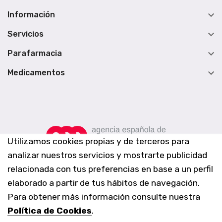

Información

Servicios

Parafarmacia

Medicamentos
Utilizamos cookies propias y de terceros para
analizar nuestros servicios y mostrarte publicidad
relacionada con tus preferencias en base a un perfil
elaborado a partir de tus hábitos de navegación.
Para obtener más información consulte nuestra
Política de Cookies
.