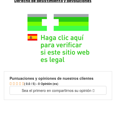
Derecho de desistimiento y devoluciones
Puntuaciones y opiniones de nuestros clientes
( 0.0 / 5) - 0 Opinión (es)
Sea el primero en compartirnos su opinión