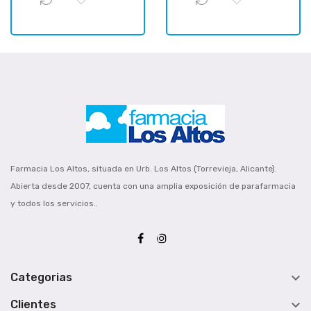
Farmacia Los Altos, situada en Urb. Los Altos (Torrevieja, Alicante).
Abierta desde 2007, cuenta con una amplia exposición de parafarmacia
y todos los servicios..

Categorias

Clientes