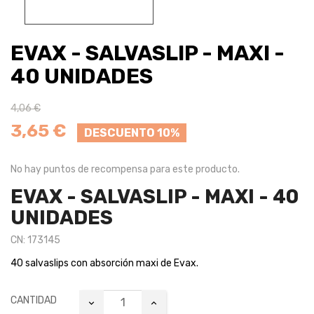
EVAX - SALVASLIP - MAXI -
40 UNIDADES
4,06 €
3,65 €
DESCUENTO 10%
No hay puntos de recompensa para este producto.
EVAX - SALVASLIP - MAXI - 40
UNIDADES
CN: 173145
40 salvaslips con absorción maxi de Evax.
CANTIDAD