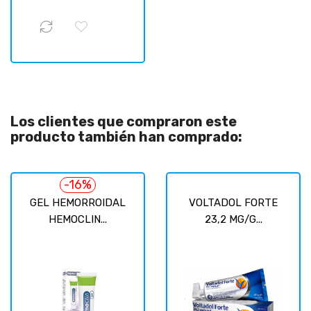
Los clientes que compraron este
producto también han comprado:
-16%
GEL HEMORROIDAL
VOLTADOL FORTE
HEMOCLIN...
23,2 MG/G...