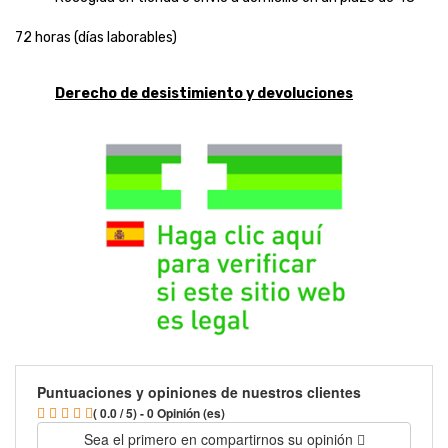
72 horas (días laborables)
Derecho de desistimiento y devoluciones
Puntuaciones y opiniones de nuestros clientes
( 0.0 / 5) - 0 Opinión (es)
Sea el primero en compartirnos su opinión