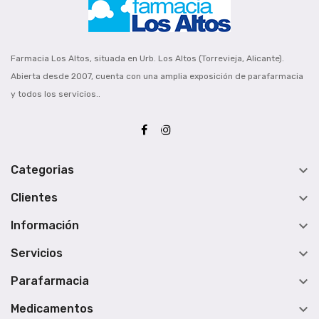
Farmacia Los Altos, situada en Urb. Los Altos (Torrevieja, Alicante).
Abierta desde 2007, cuenta con una amplia exposición de parafarmacia
y todos los servicios..

Categorias

Clientes

Información

Servicios

Parafarmacia

Medicamentos