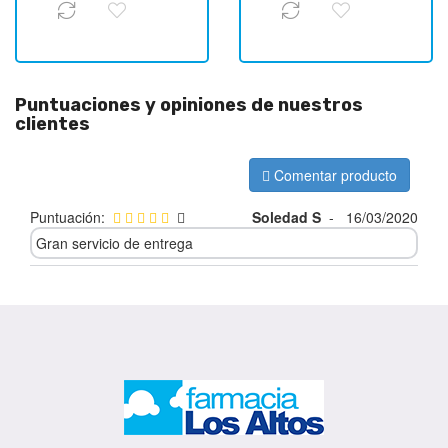
Puntuaciones y opiniones de nuestros
clientes
Comentar producto
Puntuación:
Soledad S
-
16/03/2020
Gran servicio de entrega