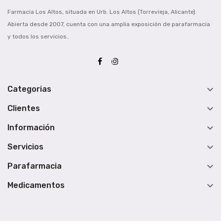
Farmacia Los Altos, situada en Urb. Los Altos (Torrevieja, Alicante).
Abierta desde 2007, cuenta con una amplia exposición de parafarmacia
y todos los servicios..

Categorias

Clientes

Información

Servicios

Parafarmacia

Medicamentos