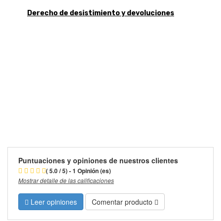
Derecho de desistimiento y devoluciones
Puntuaciones y opiniones de nuestros clientes
( 5.0 / 5) - 1 Opinión (es)
Mostrar detalle de las calificaciones
Leer opiniones
Comentar producto