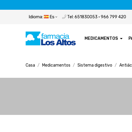
Idioma:
Es
Tel: 651830053 · 966 799 420
MEDICAMENTOS
P
Casa
Medicamentos
Sistema digestivo
Antiác