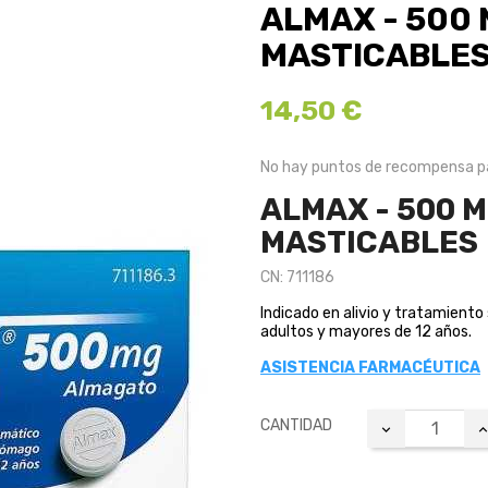
ALMAX - 500 
MASTICABLE
14,50 €
No hay puntos de recompensa pa
ALMAX - 500 M
MASTICABLES
CN: 711186
Indicado en alivio y tratamient
adultos y mayores de 12 años.
ASISTENCIA FARMACÉUTICA
CANTIDAD