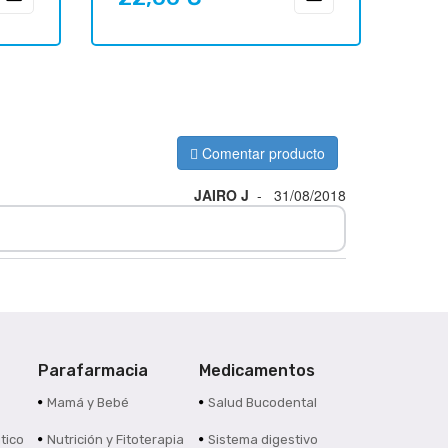
Comentar producto
JAIRO J
-
31/08/2018
Parafarmacia
Medicamentos
s
Mamá y Bebé
Salud Bucodental
tico
Nutrición y Fitoterapia
Sistema digestivo