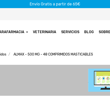
Envío Gratis a partir de 65€
ARAFARMACIA
VETERINARIA
SERVICIOS
BLOG
SOBR
idos
ALMAX - 500 MG - 48 COMPRIMIDOS MASTICABLES