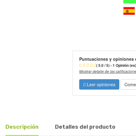
Puntuaciones y opiniones 
( 5.0 / 5) - 1 Opinión (es
Mostrar detalle de las calificacion
Leer opiniones
Comen
Descripción
Detalles del producto