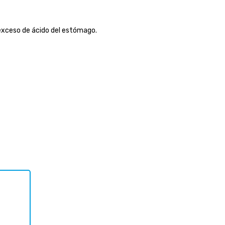
xceso de ácido del estómago.