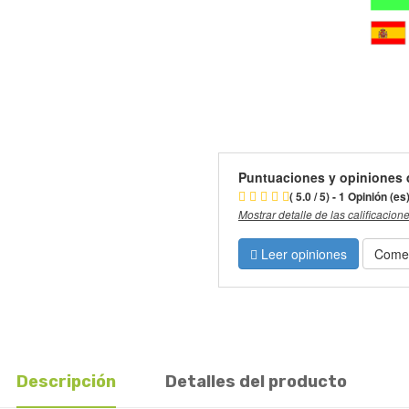
Puntuaciones y opiniones 
( 5.0 / 5) - 1 Opinión (es
Mostrar detalle de las calificacion
Leer opiniones
Comen
Descripción
Detalles del producto