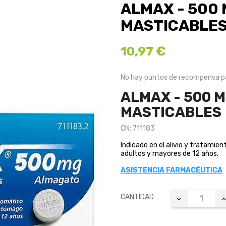
ALMAX - 500 
MASTICABLE
10,97 €
No hay puntos de recompensa pa
ALMAX - 500 M
MASTICABLES
CN: 711183
Indicado en el alivio y tratamie
adultos y mayores de 12 años.
ASISTENCIA FARMACÉUTICA
CANTIDAD