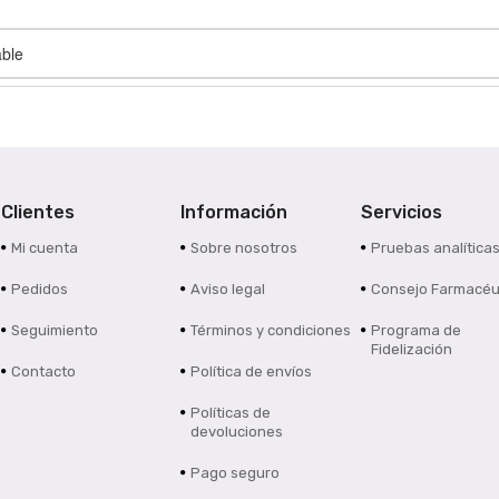
able
Clientes
Información
Servicios
Mi cuenta
Sobre nosotros
Pruebas analítica
Pedidos
Aviso legal
Consejo Farmacéu
Seguimiento
Términos y condiciones
Programa de
Fidelización
Contacto
Política de envíos
Políticas de
devoluciones
Pago seguro