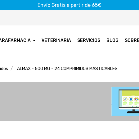
Envío Gratis a partir de 65€
ARAFARMACIA
VETERINARIA
SERVICIOS
BLOG
SOBR
idos
ALMAX - 500 MG - 24 COMPRIMIDOS MASTICABLES