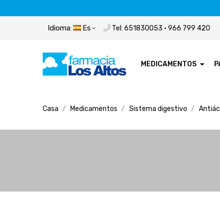
Idioma:
Es
Tel: 651830053 · 966 799 420
MEDICAMENTOS
P
Casa
Medicamentos
Sistema digestivo
Antiác