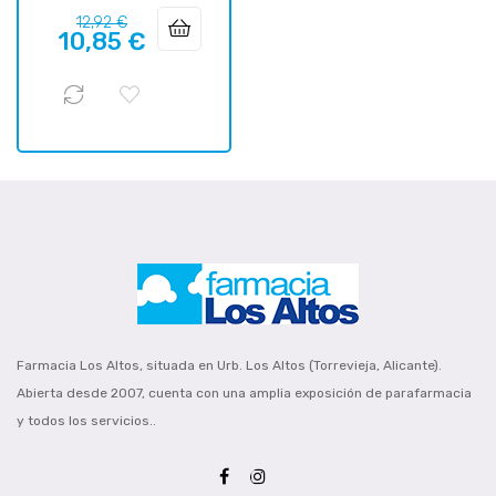
Precio
Precio
12,92 €
10,85 €
regular
Farmacia Los Altos, situada en Urb. Los Altos (Torrevieja, Alicante).
Abierta desde 2007, cuenta con una amplia exposición de parafarmacia
y todos los servicios..