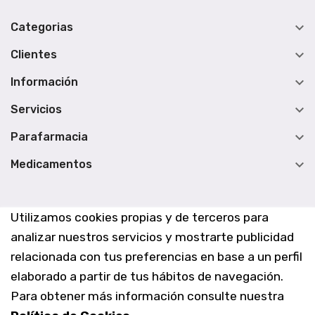

Categorias

Clientes

Información

Servicios

Parafarmacia

Medicamentos
Utilizamos cookies propias y de terceros para
analizar nuestros servicios y mostrarte publicidad
relacionada con tus preferencias en base a un perfil
elaborado a partir de tus hábitos de navegación.
Para obtener más información consulte nuestra