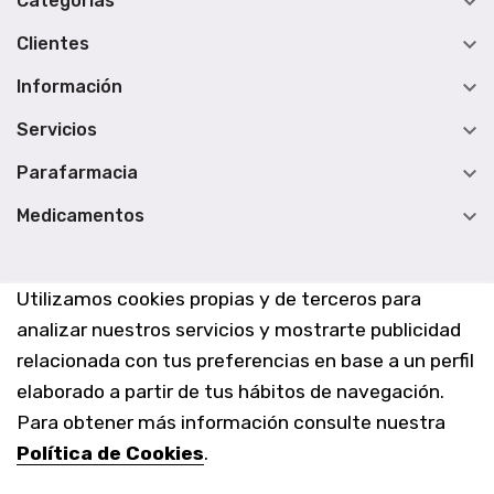

Categorias

Clientes

Información

Servicios

Parafarmacia

Medicamentos
Utilizamos cookies propias y de terceros para
analizar nuestros servicios y mostrarte publicidad
relacionada con tus preferencias en base a un perfil
elaborado a partir de tus hábitos de navegación.
Para obtener más información consulte nuestra
Política de Cookies
.