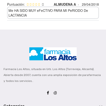
Puntuación:
ALMUDENA A
-
29/04/2018
Me HA SIDO MUY eFeCTIVO PARA MI PeRIODO De
LACTANCIA
Farmacia Los Altos, situada en Urb. Los Altos (Torrevieja, Alicante).
Abierta desde 2007, cuenta con una amplia exposición de parafarmacia
y todos los servicios..