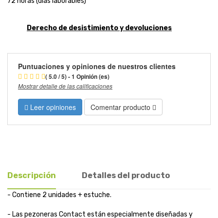
72 horas (días laborables)
Derecho de desistimiento y devoluciones
Puntuaciones y opiniones de nuestros clientes
( 5.0 / 5) - 1 Opinión (es)
Mostrar detalle de las calificaciones
Leer opiniones
Comentar producto
Descripción
Detalles del producto
- Contiene 2 unidades + estuche.
- Las pezoneras Contact están especialmente diseñadas y