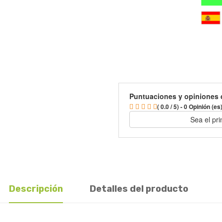
Puntuaciones y opiniones 
( 0.0 / 5) - 0 Opinión (es
Sea el pr
Descripción
Detalles del producto