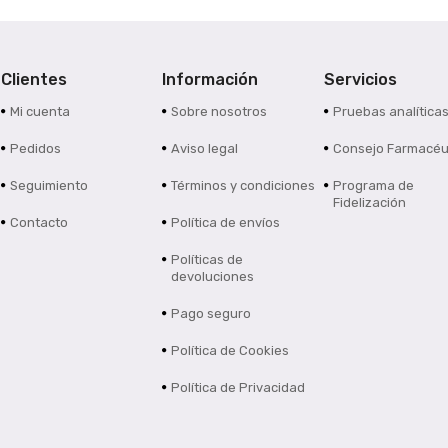
Clientes
Información
Servicios
Mi cuenta
Sobre nosotros
Pruebas analítica
Pedidos
Aviso legal
Consejo Farmacéu
Seguimiento
Términos y condiciones
Programa de
Fidelización
Contacto
Política de envíos
Políticas de
devoluciones
Pago seguro
Política de Cookies
Política de Privacidad