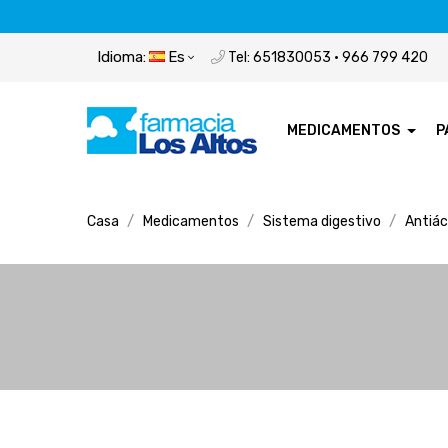
Idioma:
Es
Tel: 651830053 · 966 799 420
MEDICAMENTOS
P
Casa
Medicamentos
Sistema digestivo
Antiác