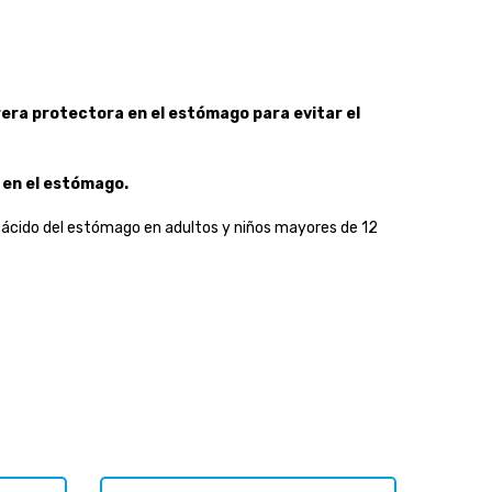
era protectora en el estómago para evitar el
 en el estómago.
o ácido del estómago en adultos y niños mayores de 12