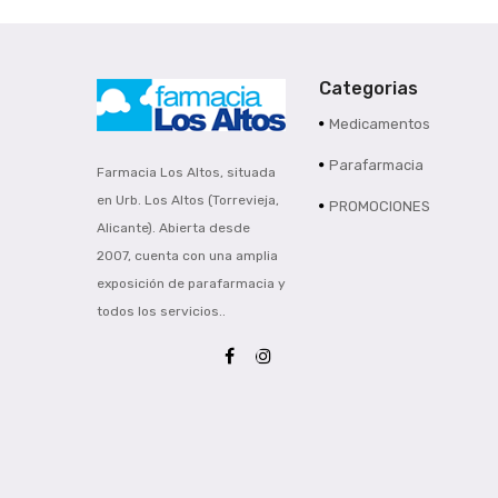
Categorias
Medicamentos
Parafarmacia
Farmacia Los Altos, situada
en Urb. Los Altos (Torrevieja,
PROMOCIONES
Alicante). Abierta desde
2007, cuenta con una amplia
exposición de parafarmacia y
todos los servicios..