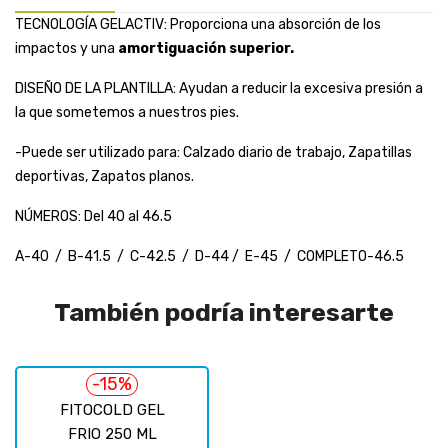
TECNOLOGÍA GELACTIV: Proporciona una absorción de los
impactos y una
amortiguación superior.
DISEÑO DE LA PLANTILLA: Ayudan a reducir la excesiva presión a
la que sometemos a nuestros pies.
-Puede ser utilizado para: Calzado diario de trabajo, Zapatillas
deportivas, Zapatos planos.
NÚMEROS: Del 40 al 46.5
A-40 / B-41.5 / C-42.5 / D-44 / E-45 / COMPLETO-46.5
También podría interesarte
-15%
FITOCOLD GEL
FRIO 250 ML