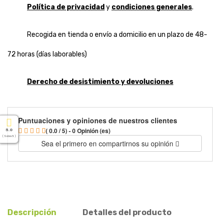
Política de privacidad
y
condiciones generales
.
Recogida en tienda o envío a domicilio en un plazo de 48-
72 horas (días laborables)
Derecho de desistimiento y devoluciones
Puntuaciones y opiniones de nuestros clientes
( 0.0 / 5) - 0 Opinión (es)
5.0
( Sobre 5 )
Sea el primero en compartirnos su opinión
Descripción
Detalles del producto