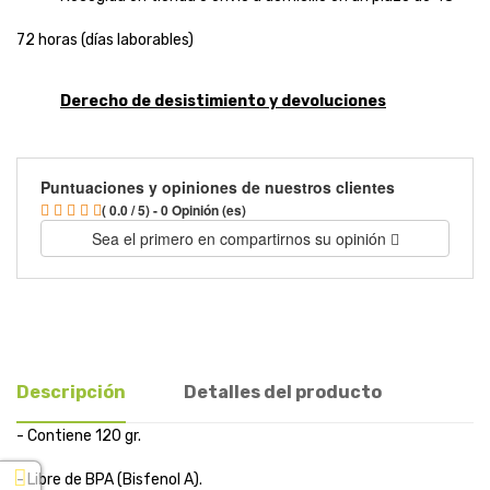
72 horas (días laborables)
Derecho de desistimiento y devoluciones
Puntuaciones y opiniones de nuestros clientes
( 0.0 / 5) - 0 Opinión (es)
Sea el primero en compartirnos su opinión
Descripción
Detalles del producto
- Contiene 120 gr.
- Libre de BPA (Bisfenol A).