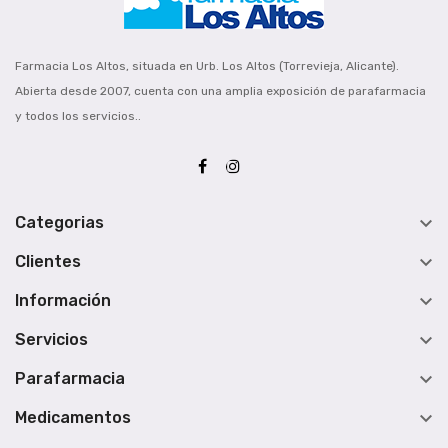
Farmacia Los Altos, situada en Urb. Los Altos (Torrevieja, Alicante).
Abierta desde 2007, cuenta con una amplia exposición de parafarmacia
y todos los servicios..

Categorias

Clientes

Información

Servicios

Parafarmacia

Medicamentos