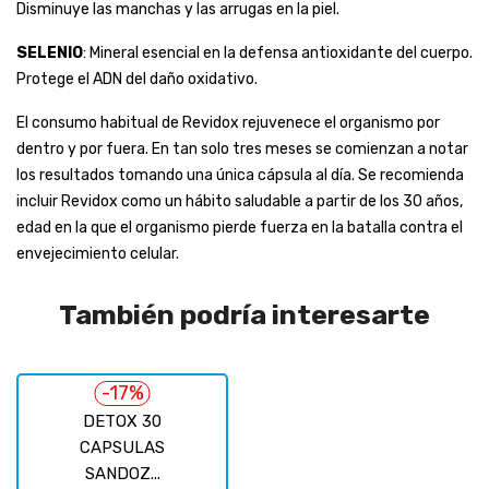
Disminuye las manchas y las arrugas en la piel.
SELENIO
: Mineral esencial en la defensa antioxidante del cuerpo.
Protege el ADN del daño oxidativo.
El consumo habitual de Revidox rejuvenece el organismo por
dentro y por fuera. En tan solo tres meses se comienzan a notar
los resultados tomando una única cápsula al día. Se recomienda
incluir Revidox como un hábito saludable a partir de los 30 años,
edad en la que el organismo pierde fuerza en la batalla contra el
envejecimiento celular.
También podría interesarte
-17%
DETOX 30
CAPSULAS
SANDOZ...