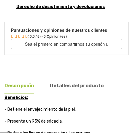
Derecho de desistimiento y devoluciones
Puntuaciones y opiniones de nuestros clientes
( 0.0 / 5) - 0 Opinión (es)
Sea el primero en compartirnos su opinión
Descripción
Detalles del producto
Beneficios:
- Detiene el envejecimiento de la piel.
- Presenta un 95% de eficacia.