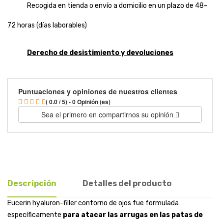
Recogida en tienda o envío a domicilio en un plazo de 48-
72 horas (días laborables)
Derecho de desistimiento y devoluciones
Puntuaciones y opiniones de nuestros clientes
( 0.0 / 5) - 0 Opinión (es)
Sea el primero en compartirnos su opinión
Descripción
Detalles del producto
Eucerin hyaluron-filler contorno de ojos fue formulada
específicamente
para atacar las arrugas en las patas de