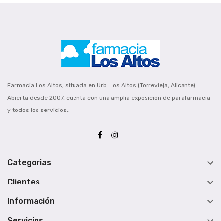
Farmacia Los Altos, situada en Urb. Los Altos (Torrevieja, Alicante).
Abierta desde 2007, cuenta con una amplia exposición de parafarmacia
y todos los servicios..

Categorias

Clientes

Información
Servicios