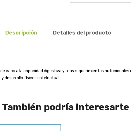
Descripción
Detalles del producto
de vaca a la capacidad digestiva y a los requerimientos nutricionales de
 desarrollo físico e intelectual.
También podría interesarte