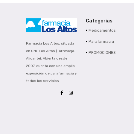
Categorias
Medicamentos
Parafarmacia
Farmacia Los Altos, situada
en Urb. Los Altos (Torrevieja,
PROMOCIONES
Alicante). Abierta desde
2007, cuenta con una amplia
exposición de parafarmacia y
todos los servicios..