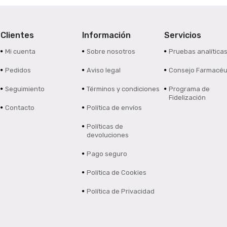
Clientes
Información
Servicios
Mi cuenta
Sobre nosotros
Pruebas analítica
Pedidos
Aviso legal
Consejo Farmacéu
Seguimiento
Términos y condiciones
Programa de
Fidelización
Contacto
Política de envíos
Políticas de
devoluciones
Pago seguro
Política de Cookies
Política de Privacidad