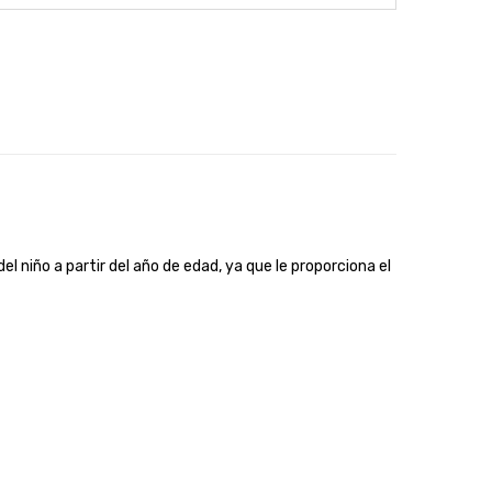
l niño a partir del año de edad, ya que le proporciona el