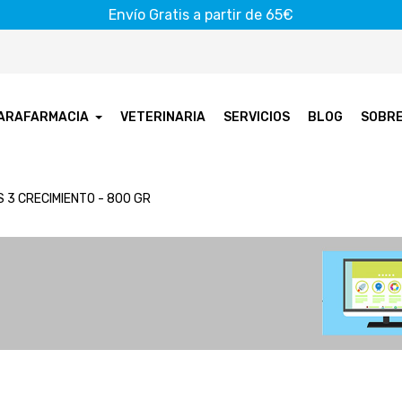
Envío Gratis a partir de 65€
ARAFARMACIA
VETERINARIA
SERVICIOS
BLOG
SOBR
S 3 CRECIMIENTO - 800 GR