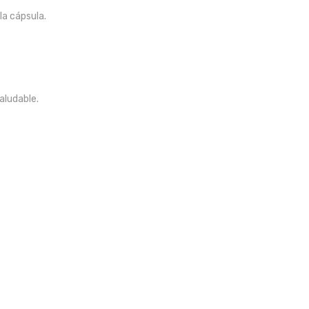
la cápsula.
aludable.