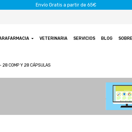
Envío Gratis a partir de 65€
ARAFARMACIA
VETERINARIA
SERVICIOS
BLOG
SOBR
 - 28 COMP Y 28 CÁPSULAS