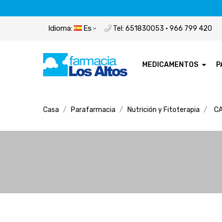
Idioma:
Es
Tel: 651830053 · 966 799 420
MEDICAMENTOS
P
Casa
Parafarmacia
Nutrición y Fitoterapia
CA