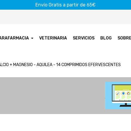
Envío Gratis a partir de 65€
ARAFARMACIA
VETERINARIA
SERVICIOS
BLOG
SOBR
LCIO + MAGNESIO - AQUILEA - 14 COMPRIMIDOS EFERVESCENTES