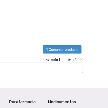
Comentar producto
Invitado I
-
19/11/2020
Parafarmacia
Medicamentos