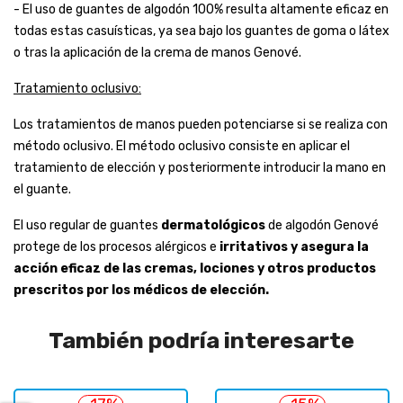
- El uso de guantes de algodón 100% resulta altamente eficaz en
todas estas casuísticas, ya sea bajo los guantes de goma o látex
o tras la aplicación de la crema de manos Genové.
Tratamiento oclusivo:
Los tratamientos de manos pueden potenciarse si se realiza con
método oclusivo. El método oclusivo consiste en aplicar el
tratamiento de elección y posteriormente introducir la mano en
el guante.
El uso regular de guantes
dermatológicos
de algodón Genové
protege de los procesos alérgicos e
irritativos y asegura la
acción eficaz de las cremas, lociones y otros productos
prescritos por los médicos de elección.
También podría interesarte