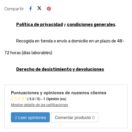
Compartir
Política de privacidad
y
condiciones generales
.
Recogida en tienda o envío a domicilio en un plazo de 48-
72 horas (días laborables)
Derecho de desistimiento y devoluciones
Puntuaciones y opiniones de nuestros clientes
( 5.0 / 5) - 1 Opinión (es)
Mostrar detalle de las calificaciones
Leer opiniones
Comentar producto