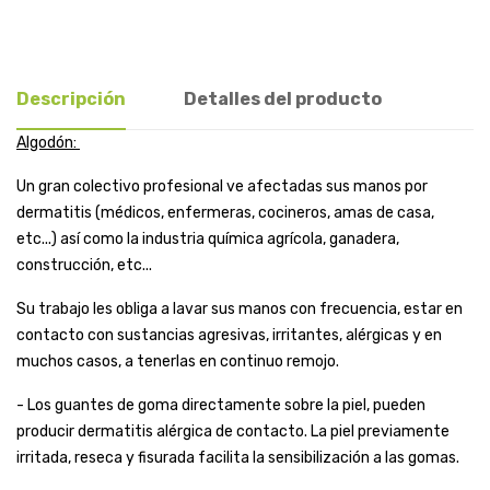
Descripción
Detalles del producto
Algodón:
Un gran colectivo profesional ve afectadas sus manos por
dermatitis (médicos, enfermeras, cocineros, amas de casa,
etc...) así como la industria química agrícola, ganadera,
construcción, etc...
Su trabajo les obliga a lavar sus manos con frecuencia, estar en
contacto con sustancias agresivas, irritantes, alérgicas y en
muchos casos, a tenerlas en continuo remojo.
- Los guantes de goma directamente sobre la piel, pueden
producir dermatitis alérgica de contacto. La piel previamente
irritada, reseca y fisurada facilita la sensibilización a las gomas.