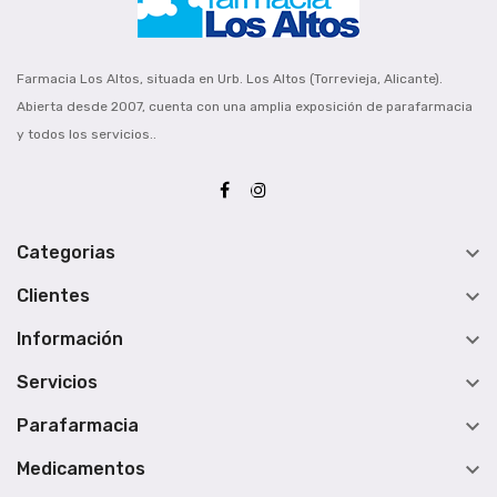
Farmacia Los Altos, situada en Urb. Los Altos (Torrevieja, Alicante).
Abierta desde 2007, cuenta con una amplia exposición de parafarmacia
y todos los servicios..

Categorias

Clientes

Información

Servicios

Parafarmacia

Medicamentos