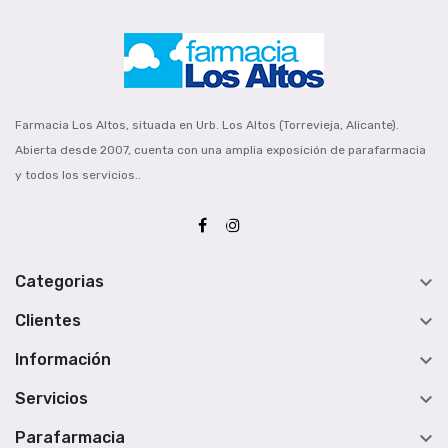
Farmacia Los Altos, situada en Urb. Los Altos (Torrevieja, Alicante).
Abierta desde 2007, cuenta con una amplia exposición de parafarmacia
y todos los servicios..

Categorias

Clientes

Información

Servicios

Parafarmacia