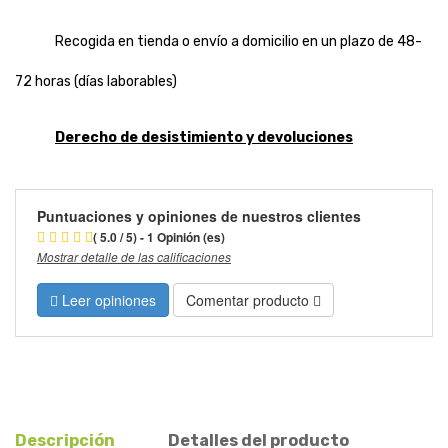
Recogida en tienda o envío a domicilio en un plazo de 48-
72 horas (días laborables)
Derecho de desistimiento y devoluciones
Puntuaciones y opiniones de nuestros clientes
( 5.0 / 5) - 1 Opinión (es)
Mostrar detalle de las calificaciones
Leer opiniones
Comentar producto
Descripción
Detalles del producto