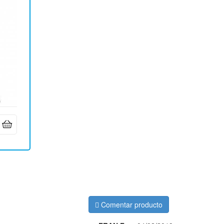
Comentar producto