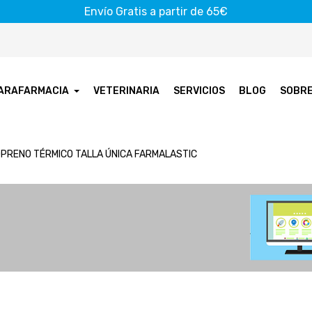
Envío Gratis a partir de 65€
ARAFARMACIA
VETERINARIA
SERVICIOS
BLOG
SOBR
OPRENO TÉRMICO TALLA ÚNICA FARMALASTIC