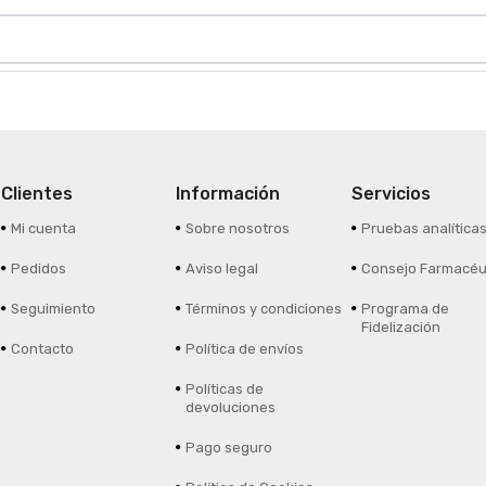
Clientes
Información
Servicios
Mi cuenta
Sobre nosotros
Pruebas analítica
Pedidos
Aviso legal
Consejo Farmacéu
Seguimiento
Términos y condiciones
Programa de
Fidelización
Contacto
Política de envíos
Políticas de
devoluciones
Pago seguro