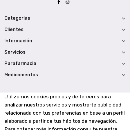

Categorias

Clientes

Información

Servicios

Parafarmacia

Medicamentos
Utilizamos cookies propias y de terceros para
analizar nuestros servicios y mostrarte publicidad
relacionada con tus preferencias en base a un perfil
elaborado a partir de tus hábitos de navegación.
Para obtener más información consulte nuestra