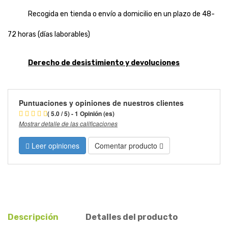
Recogida en tienda o envío a domicilio en un plazo de 48-
72 horas (días laborables)
Derecho de desistimiento y devoluciones
Puntuaciones y opiniones de nuestros clientes
( 5.0 / 5) - 1 Opinión (es)
Mostrar detalle de las calificaciones
Leer opiniones
Comentar producto
Descripción
Detalles del producto