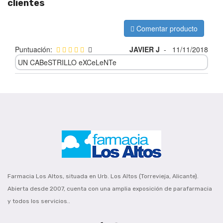
clientes
Comentar producto
Puntuación:
JAVIER J
-
11/11/2018
UN CABeSTRILLO eXCeLeNTe
Farmacia Los Altos, situada en Urb. Los Altos (Torrevieja, Alicante).
Abierta desde 2007, cuenta con una amplia exposición de parafarmacia
y todos los servicios..