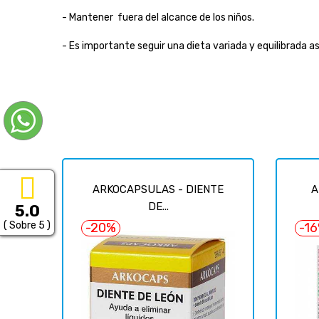
- Mantener fuera del alcance de los niños.
- Es importante seguir una dieta variada y equilibrada as
ARKOCAPSULAS - DIENTE
A
DE...
5.0
( Sobre 5 )
-20%
-1