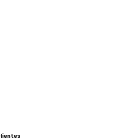
lientes