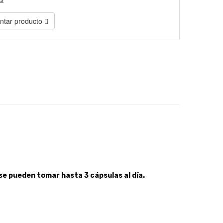
tar producto
se pueden tomar hasta 3 cápsulas al día.