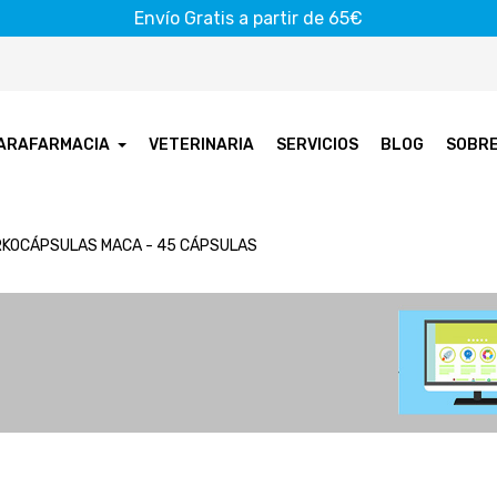
Envío Gratis a partir de 65€
ARAFARMACIA
VETERINARIA
SERVICIOS
BLOG
SOBR
KOCÁPSULAS MACA - 45 CÁPSULAS