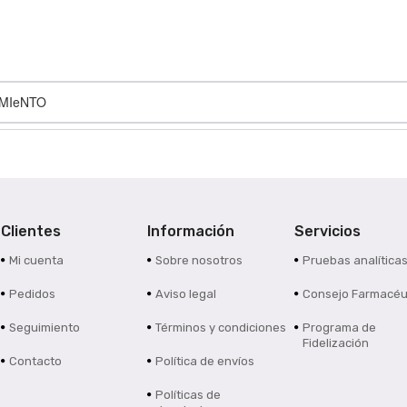
IMIeNTO
Clientes
Información
Servicios
Mi cuenta
Sobre nosotros
Pruebas analítica
Pedidos
Aviso legal
Consejo Farmacéu
Seguimiento
Términos y condiciones
Programa de
Fidelización
Contacto
Política de envíos
Políticas de